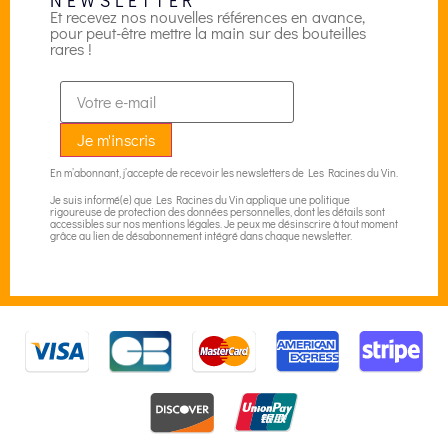
NEWSLETTER
Et recevez nos nouvelles références en avance,
pour peut-être mettre la main sur des bouteilles
rares !
En m’abonnant, j’accepte de recevoir les newsletters de Les Racines du Vin.
Je suis informé(e) que Les Racines du Vin applique une politique
rigoureuse de protection des données personnelles, dont les détails sont
accessibles sur nos
mentions légales
. Je peux me désinscrire à tout moment
grâce au lien de désabonnement intégré dans chaque newsletter.