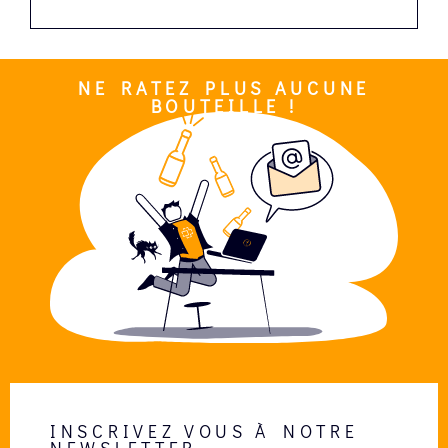
NE RATEZ PLUS AUCUNE
BOUTEILLE !
INSCRIVEZ VOUS À NOTRE