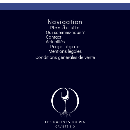
Navigation
Plan du site
Qui sommes-nous ?
Contact
Actualités
Page légale
Mentions légales
Conditions générales de vente